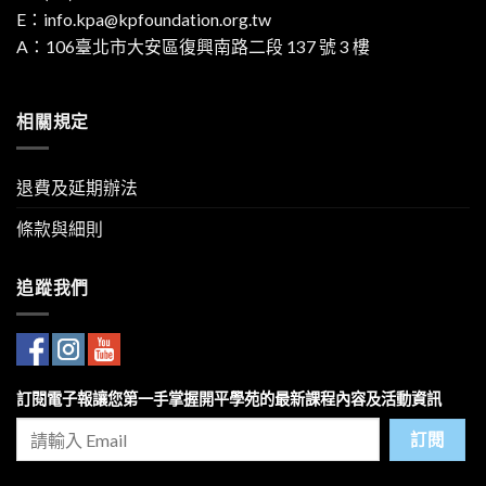
E：
info.kpa@kpfoundation.org.tw
A：
106臺北市大安區復興南路二段 137 號 3 樓
相關規定
退費及延期辦法
條款與細則
追蹤我們
訂閱電子報讓您第一手掌握開平學苑的最新課程內容及活動資訊