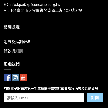
E：
info.kpa@kpfoundation.org.tw
A：
106臺北市大安區復興南路二段 137 號 3 樓
相關規定
退費及延期辦法
條款與細則
追蹤我們
訂閱電子報讓您第一手掌握開平學苑的最新課程內容及活動資訊