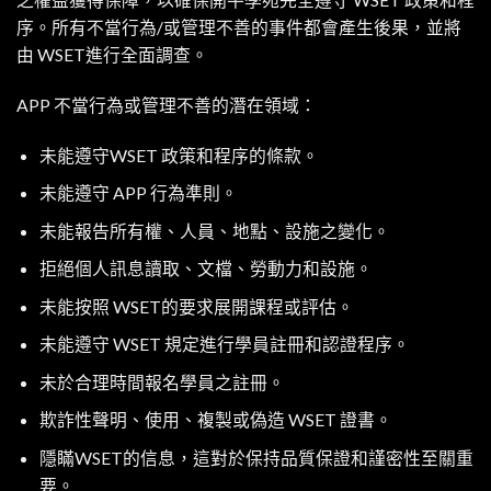
序。所有不當行為/或管理不善的事件都會產生後果，並將
由 WSET進行全面調查。
APP 不當行為或管理不善的潛在領域：
未能遵守WSET 政策和程序的條款。
未能遵守 APP 行為準則。
未能報告所有權、人員、地點、設施之變化。
拒絕個人訊息讀取、文檔、勞動力和設施。
未能按照 WSET的要求展開課程或評估。
未能遵守 WSET 規定進行學員註冊和認證程序。
未於合理時間報名學員之註冊。
欺詐性聲明、使用、複製或偽造 WSET 證書。
隱瞞WSET的信息，這對於保持品質保證和謹密性至關重
要。