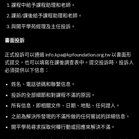
課程中給予課程助理和老師。
課前/課後給予課程助理和老師。
與開平學苑經理及主任投訴。
書面投訴
正式投訴可以通過
info.kpa@kpfoundation.org.tw
以書面形
式提交，也可以填寫在課後調查表中。提交投訴時，投訴人
必須提供以下信息：
姓名、電話號碼和聯繫信息。
投訴的全部細節和對課程不滿的原因。
所有信息，即相關文件、日期、地點、任何證人。
之前為解決所發現的不滿所做的任何嘗試的詳細信息。
開平學苑尋求採取何種行動或回應來解決不滿。