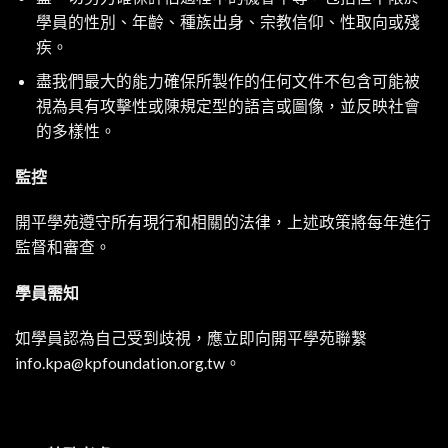
學員的性別、年齡、種族出身、宗教信仰、性取向或殘
疾。
盡我們最大的能力確保所製作的任何文件不包含可能被
視為具有攻擊性或陳規定型的語言或圖像，並反映社會
的多樣性。
監控
開平學苑遵守所有現行和相關的法律，上述政策將每年進行
監督和審查。
學員需知
如學員認為自己受到歧視，應立即向開平學苑聯繫
info.kpa@kpfoundation.org.tw
。