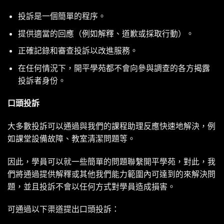
投訴是一個簡單的程序。
提供適當的回應（例如解釋、道歉或採取行動）。
正確記錄和審查投訴以改進服務。
在任何情況下，開平學苑都不會向參與調查的各方揭露
投訴者身份。
口頭投訴
大多數投訴可以通過與我們的課程助理反應快速地解決，例
如課堂設備故障、教室清潔問題等。
因此，學員可以就一些簡單的問題聯繫開平學苑，對此，我
們將通過提供解釋或其他我們能力範圍內可達到的來解決問
題，並且投訴不會以任何方式對學員造成損害。
可通過以下渠道提出口頭投訴：