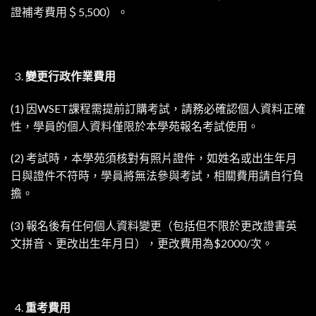
證補考費用＄5,500）。
變更行政作業費用
(1) 因WSET課程需提前訂購考試，請務必確認個人資料正確
性，學員的個人資料僅限於本學苑報名考試使用。
(2) 考試時，本學苑須核對有照片證件，如姓名或出生年月
日與證件不符時，學員將無法參與考試，相關費用請自行負
擔。
(3) 報名後有任何個人資料變更（包括但不限於更改證書英
文拼音、更改出生年月日），更改費用為$2000/次。
重考費用