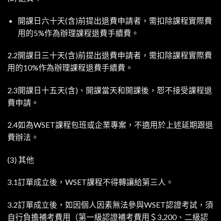
開課日六十天(含)前提出退費申請者，需扣除課程實際費
用的5%作為辦理課程退費手續費。
2.2開課日三十天(含)前提出退費申請者，需扣除課程實際費
用的10%作為辦理課程退費手續費。
2.3開課日十五天(含)、開課當天和開課後，恕不接受課程退
費申請。
2.4如為WSET課程包班或企業專案，不適用於上述延期跟退
費辦法。
(3) 其他
3.1訂單成立後，WSET課程不得轉讓給第三人。
3.2訂單成立後，如因個人因素無法參與WSET認證考試，須
自行負擔補考費用（第一級認證補考費用＄3,200、二級認