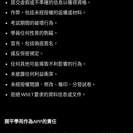
提交虛假或不準確的信息以獲得資格。
作弊，包括未經授權的設備或材料。
考試期間的破壞行為。
學員任何性質的剽竊。
冒充，包括偽造簽名。
違反保密規定。
任何其他可能導致不利影響的行為。
未披露任何利益衝突。
未經授權閱讀、修改、複印、分發試卷。
拒絕 WSET要求的資料信息或文件。
開平學苑作為APP的責任