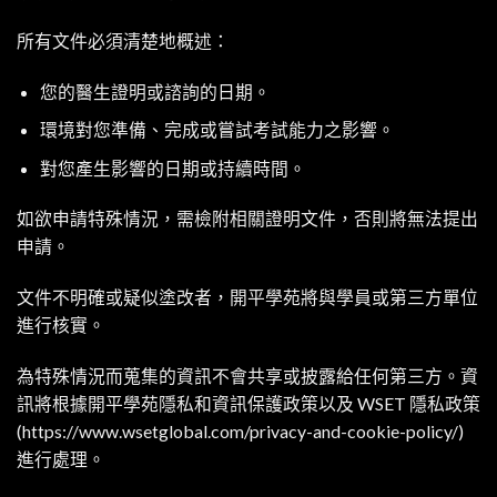
所有文件必須清楚地概述：
您的醫生證明或諮詢的日期。
環境對您準備、完成或嘗試考試能力之影響。
對您產生影響的日期或持續時間。
如欲申請特殊情況，需檢附相關證明文件，否則將無法提出
申請。
文件不明確或疑似塗改者，開平學苑將與學員或第三方單位
進行核實。
為特殊情況而蒐集的資訊不會共享或披露給任何第三方。資
訊將根據開平學苑隱私和資訊保護政策以及 WSET 隱私政策
(
https://www.wsetglobal.com/privacy-and-cookie-policy/)
進行處理。