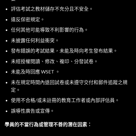
評估考試之教材儲存不充分且不安全。
違反保密規定。
任何其他可能導致不利影響的行為。
未披露任何利益衝突。
發布錯誤的考試結果，未能及時向考生發布結果。
未經授權閱讀、修改、複印、分發試卷。
未能及時回應 WSET 。
未在規定時間內退回試卷或未遵守交付和郵件追蹤之規
定。
使用不合格/或未註冊的教育工作者或內部評估員。
誤導性廣告或宣傳。
學員的不當行為或管理不善的潛在因素：