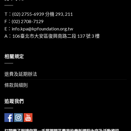
T：
(02) 2755-6939
分機 293, 211
F：(02) 2708-7129
E：
info.kpa@kpfoundation.org.tw
A：
106臺北市大安區復興南路二段 137 號 3 樓
相關規定
退費及延期辦法
條款與細則
追蹤我們