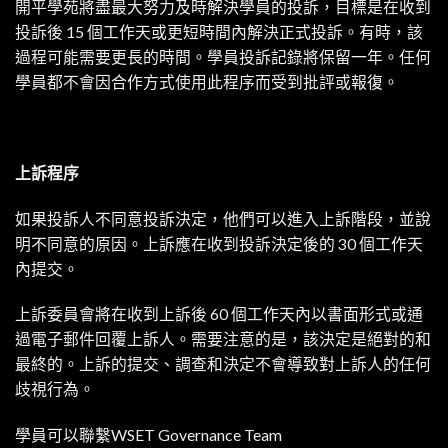
開平學苑將盡最大努力及時解決學員的投訴，目標是在收到
投訴後 15 個工作天或更短時間內解決正式投訴。有時，該
過程可能需要更長的時間。學員投訴記錄將保留一年。任何
學員都不會因合作方式使用此程序而受到批評或報復。
上訴程序
如果投訴人不同意投訴決定，他們可以進入上訴階段，並說
明不同意的原因。上訴應在收到投訴決定後的 30 個工作天
內提交。
上訴委員會將在收到上訴後 60 個工作天內以書面形式或通
過電子郵件回覆上訴人。需要注意的是，該決定是絕對的和
最終的。上訴的提交、調查和決定不會導致對上訴人的任何
歧視行為。
學員可以聯繫WSET
Governance Team