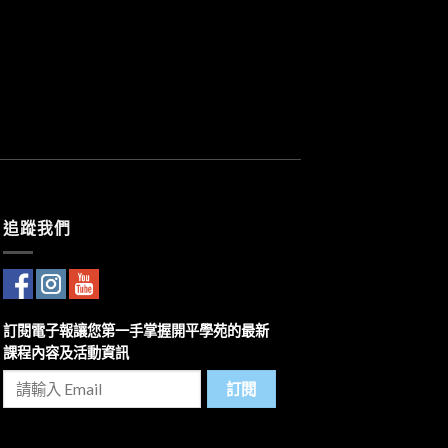
追蹤我們
訂閱電子報讓您第一手掌握開平學苑的最新
課程內容及活動資訊