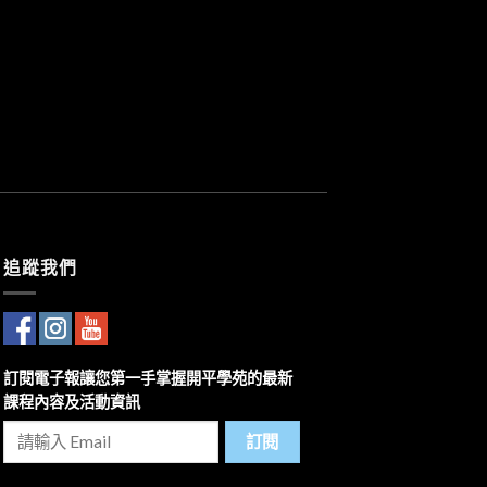
追蹤我們
訂閱電子報讓您第一手掌握開平學苑的最新
課程內容及活動資訊