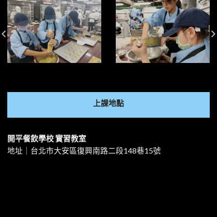
上課地點
開平餐飲學校 實習教室
地址｜台北市大安區復興南路二段148巷15號