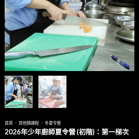
首頁
/
其他類課程
/
冬夏令營
2026年少年廚師夏令營 (初階)：第一梯次