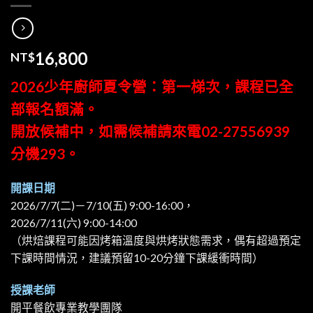
NT$
16,800
2026少年廚師夏令營：第一梯次，課程已全
部報名額滿。
開放候補中，如需候補請來電02-27556939
分機293。
開課日期
2026/7/7(二)－7/10(五) 9:00-16:00，
2026/7/11(六) 9:00-14:00
（烘焙課程可能因烤箱溫度與烘烤狀態需求，偶有超過預定
下課時間情況，建議預留10-20分鐘下課緩衝時間）
授課老師
開平餐飲專業教學團隊