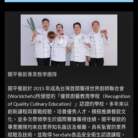
開平餐飲專業教學團隊
開平餐飲於 2015 年成為台灣首間獲得世界廚師聯合會
(Worldchefs)所頒發的「優質廚藝教育學程（Recognition
of Quality Culinary Education）」認證的學校。多年來以
創新課程與實戰經驗，培養優秀人才，積極推廣餐飲文
化，並多次帶領學生於國際賽事獲得佳績。開平餐飲的
專業團隊均來自業界知名飯店及餐廳，具有紮實的業界
經驗及技術，並取得 ServSafe食品安全衛生認證課程，