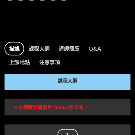
描述
課程大綱
講師簡歷
Q&A
上課地點
注意事項
課程大綱
＊本課程大綱預計 2026/6月 公布。
1