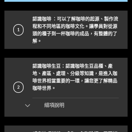
認識咖啡 ：可以了解咖啡的起源、製作流
程和不同地區的咖啡文化。讓學員對從源
1
頭的種子到一杯咖啡的成品，有整體的了
解。
認識咖啡生豆：認識咖啡生豆品種、產
地、產區、處理、分級等知識，是進入咖
啡世界相當重要的一環，讓您更了解精品
2
咖啡世界。
細項說明