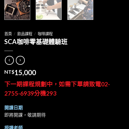
首頁
/
飲品課程
/
咖啡課程
SCA咖啡零基礎體驗班
NT$
15,000
下一期課程規劃中，如需下單請致電02-
2755-6939分機293
開課日期
即將開課，敬請期待
授課老師