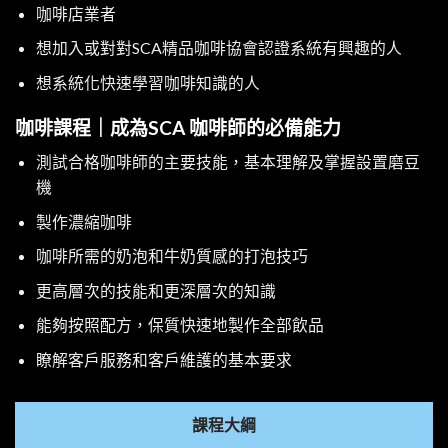
咖啡店業者
想加入或對對SCA精品咖啡協會認證系統有興趣的人
想系統化快速學習咖啡知識的人
咖啡課程｜成為SCA 咖啡師的必備能力
測試合格咖啡師的主要技能，基本理解及掌握設置磨豆
機
製作濃縮咖啡
咖啡所需的奶泡和牛奶質感的打泡技巧
更高層次的技能和更深層次的知識
能夠按照配方，保質快速地製作全部飲品
瞭解客戶服務和客戶維護的基本要求
課程大綱