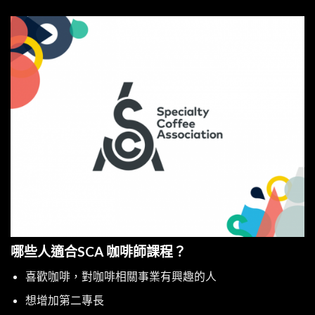
哪些人適合SCA 咖啡師課程？
喜歡咖啡，對咖啡相關事業有興趣的人
想增加第二專長