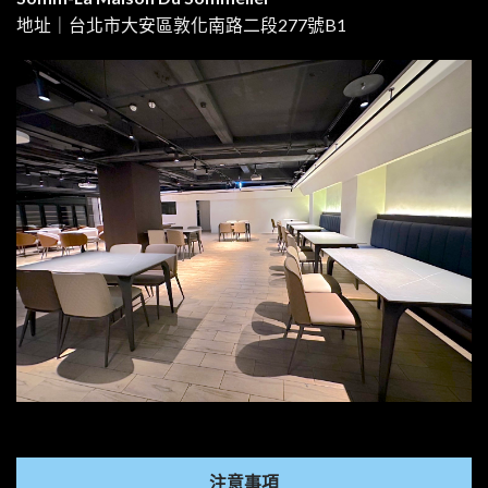
地址｜台北市大安區敦化南路二段277號B1
注意事項